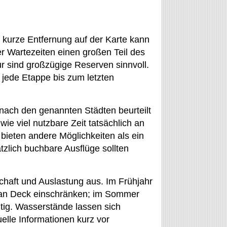
kurze Entfernung auf der Karte kann
 Wartezeiten einen großen Teil des
r sind großzügige Reserven sinnvoll.
jede Etappe bis zum letzten
r nach den genannten Städten beurteilt
ie viel nutzbare Zeit tatsächlich an
bieten andere Möglichkeiten als ein
zlich buchbare Ausflüge sollten
schaft und Auslastung aus. Im Frühjahr
 an Deck einschränken; im Sommer
tig. Wasserstände lassen sich
uelle Informationen kurz vor